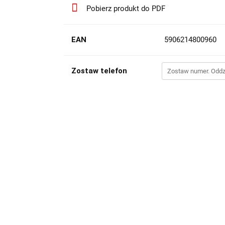
Pobierz produkt do PDF
EAN
5906214800960
Zostaw telefon