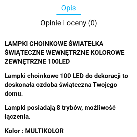
Opis
Opinie i oceny (0)
LAMPKI CHOINKOWE ŚWIATEŁKA
ŚWIĄTECZNE WEWNĘTRZNE KOLOROWE
ZEWNĘTRZNE 100LED
Lampki choinkowe 100 LED do dekoracji to
doskonała ozdoba świąteczna Twojego
domu.
Lampki posiadają 8 trybów, możliwość
łączenia.
Kolor : MULTIKOLOR