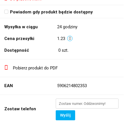
Powiadom gdy produkt będzie dostępny
Wysyłka w ciągu
24 godziny
Cena przesyłki
1.23
Dostępność
0
szt.
Pobierz produkt do PDF
EAN
5906214802353
Zostaw telefon
Wyślij