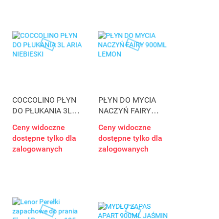
COCCOLINO PŁYN
PŁYN DO MYCIA
DO PŁUKANIA 3L
NACZYŃ FAIRY
ARIA NIEBIESKI
900ML LEMON
Ceny widoczne
Ceny widoczne
dostępne tylko dla
dostępne tylko dla
zalogowanych
zalogowanych