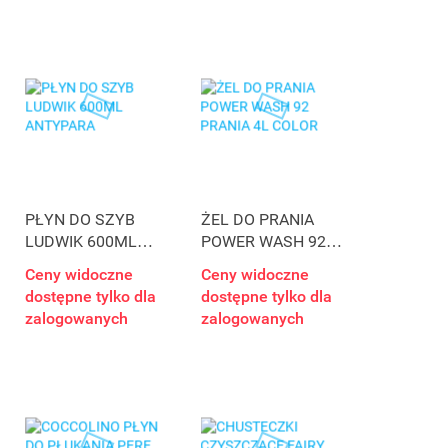
PŁYN DO SZYB
ŻEL DO PRANIA
LUDWIK 600ML
POWER WASH 92
ANTYPARA
PRANIA 4L COLOR
Ceny widoczne
Ceny widoczne
dostępne tylko dla
dostępne tylko dla
zalogowanych
zalogowanych