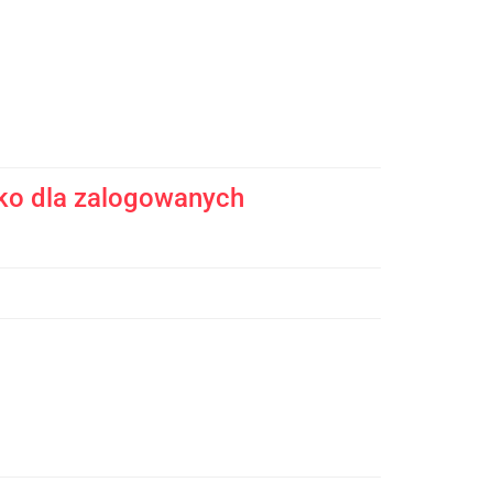
ko dla zalogowanych