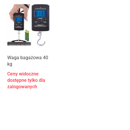
Waga bagażowa 40
kg
Ceny widoczne
dostępne tylko dla
zalogowanych