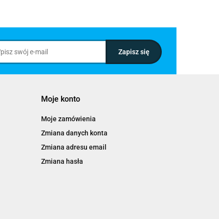
Moje konto
Moje zamówienia
Zmiana danych konta
Zmiana adresu email
Zmiana hasła