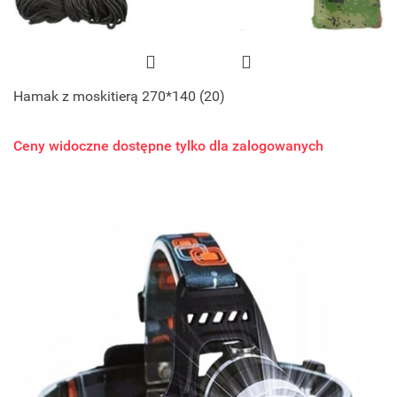
Hamak z moskitierą 270*140 (20)
Ceny widoczne dostępne tylko dla zalogowanych