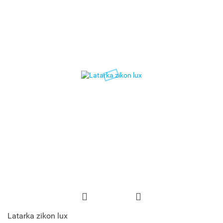
Latarka zikon lux