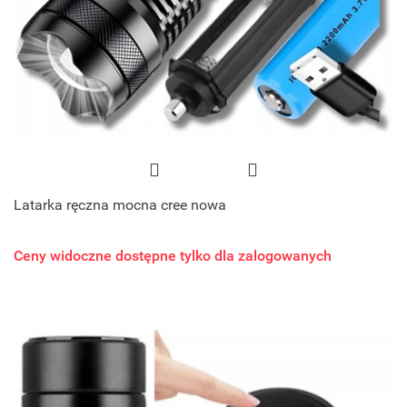
Latarka ręczna mocna cree nowa
Ceny widoczne dostępne tylko dla zalogowanych