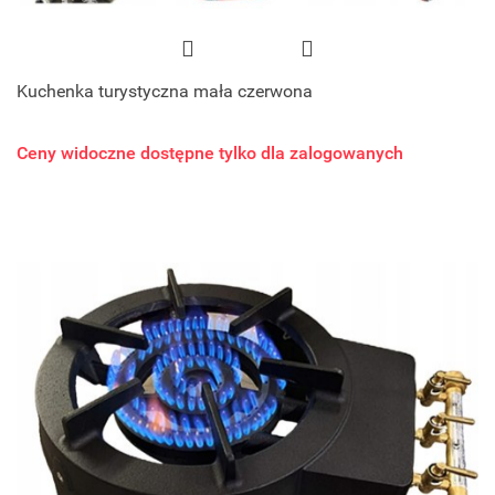
Kuchenka turystyczna mała czerwona
Ceny widoczne dostępne tylko dla zalogowanych