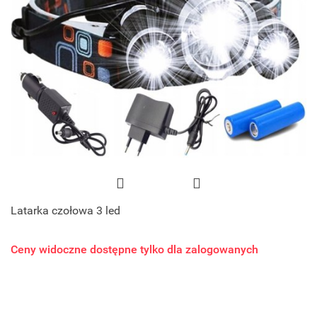
Latarka czołowa 3 led
Ceny widoczne dostępne tylko dla zalogowanych