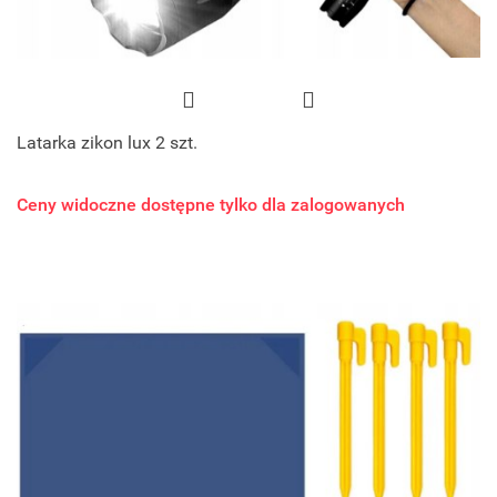
Latarka zikon lux 2 szt.
Ceny widoczne dostępne tylko dla zalogowanych