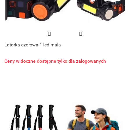
Latarka czołowa 1 led mała
Ceny widoczne dostępne tylko dla zalogowanych