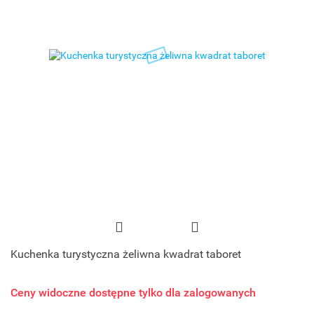
Kuchenka turystyczna żeliwna kwadrat taboret
Ceny widoczne dostępne tylko dla zalogowanych