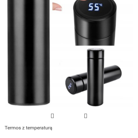
Termos z temperaturą