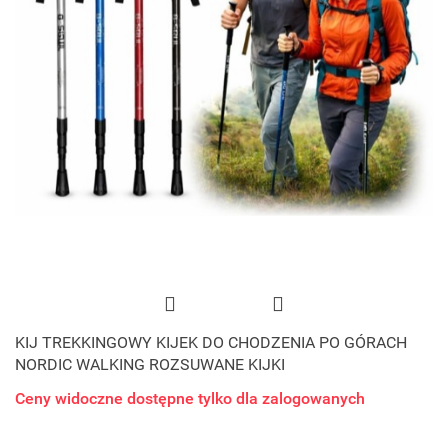
KIJ TREKKINGOWY KIJEK DO CHODZENIA PO GÓRACH
NORDIC WALKING ROZSUWANE KIJKI
Ceny widoczne dostępne tylko dla zalogowanych