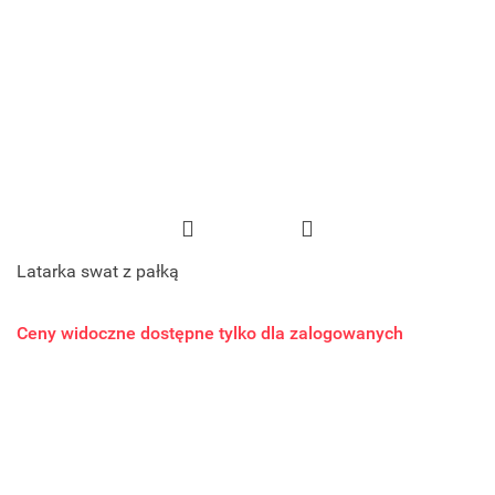
Latarka swat z pałką
Ceny widoczne dostępne tylko dla zalogowanych