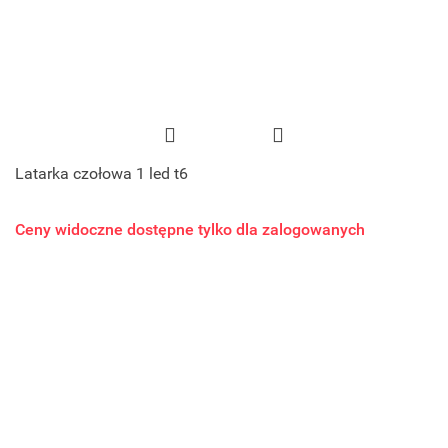
Latarka czołowa 1 led t6
Ceny widoczne dostępne tylko dla zalogowanych