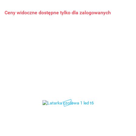
Ceny widoczne dostępne tylko dla zalogowanych