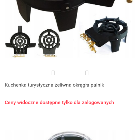
Kuchenka turystyczna żeliwna okrągła palnik
Ceny widoczne dostępne tylko dla zalogowanych