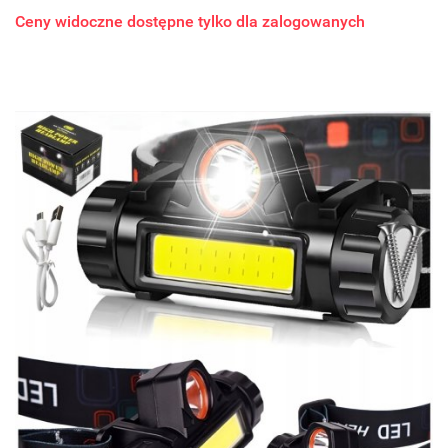
Ceny widoczne dostępne tylko dla zalogowanych