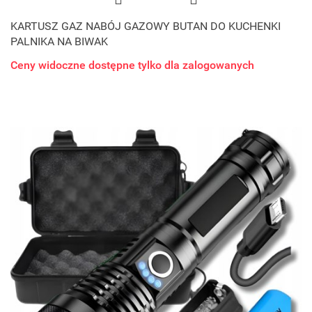
KARTUSZ GAZ NABÓJ GAZOWY BUTAN DO KUCHENKI
PALNIKA NA BIWAK
Ceny widoczne dostępne tylko dla zalogowanych