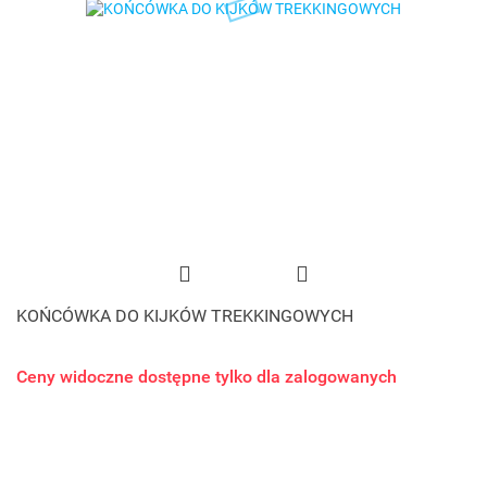
KOŃCÓWKA DO KIJKÓW TREKKINGOWYCH
Ceny widoczne dostępne tylko dla zalogowanych