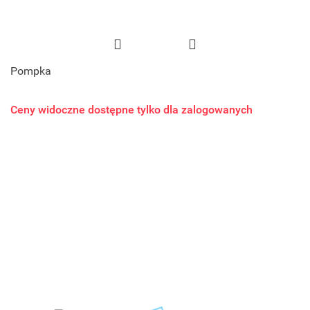
Pompka
Ceny widoczne dostępne tylko dla zalogowanych