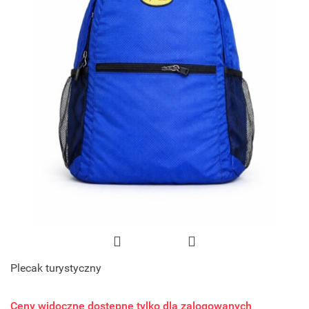
Plecak turystyczny
Ceny widoczne dostępne tylko dla zalogowanych