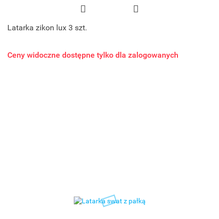
Latarka zikon lux 3 szt.
Ceny widoczne dostępne tylko dla zalogowanych