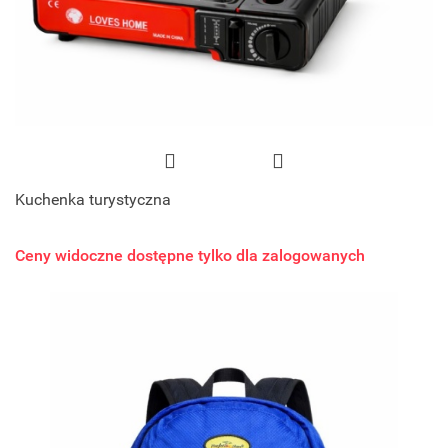
Kuchenka turystyczna
Ceny widoczne dostępne tylko dla zalogowanych