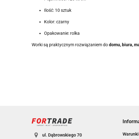
Ilość: 10 sztuk
Kolor: czarny
Opakowanie: rolka
Worki są praktycznym rozwiązaniem do
domu, biura, m
Inform
Warunki 
ul. Dąbrowskiego 70