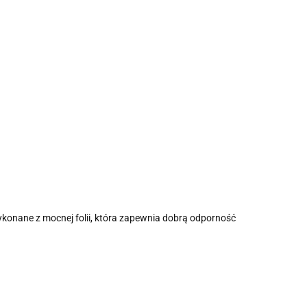
ykonane z mocnej folii, która zapewnia dobrą odporność