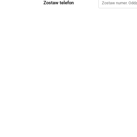
Zostaw telefon