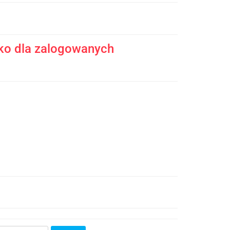
ko dla zalogowanych