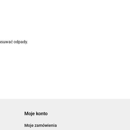
 usuwać odpady.
Moje konto
Moje zamówienia