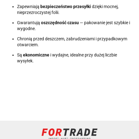
Zapewniają
bezpieczeństwo przesyłki
dzięki mocnej,
nieprzezroczystej folii.
Gwarantują
oszczędność czasu
— pakowanie jest szybkie i
wygodne.
Chronią przed deszczem, zabrudzeniami i przypadkowym
otwarciem.
Są
ekonomiczne
i wydajne, idealne przy dużej liczbie
wysyłek.