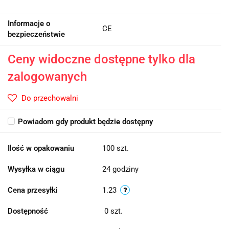
Informacje o
CE
bezpieczeństwie
Ceny widoczne dostępne tylko dla
zalogowanych
Do przechowalni
Powiadom gdy produkt będzie dostępny
Ilość w opakowaniu
100 szt.
Wysyłka w ciągu
24 godziny
Cena przesyłki
1.23
Dostępność
0
szt.