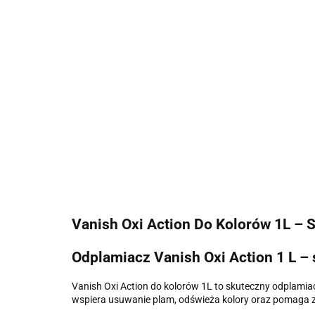
Vanish Oxi Action Do Kolorów 1L –
Odplamiacz Vanish Oxi Action 1 L –
Vanish Oxi Action do kolorów 1L to skuteczny odplamia
wspiera usuwanie plam, odświeża kolory oraz pomaga 