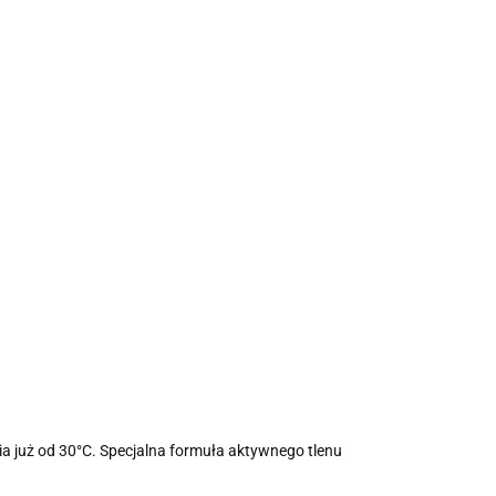
a już od 30°C. Specjalna formuła aktywnego tlenu