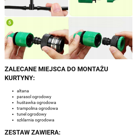
ZALECANE MIEJSCA DO MONTAŻU
KURTYNY:
altana
parasol ogrodowy
huśtawka ogrodowa
trampolina ogrodowa
tunel ogrodowy
szklarnia ogrodowa
ZESTAW ZAWIERA: