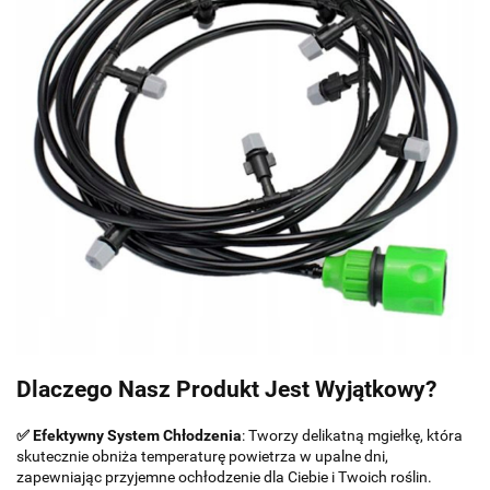
Dlaczego Nasz Produkt Jest Wyjątkowy?
✅ Efektywny System Chłodzenia
: Tworzy delikatną mgiełkę, która
skutecznie obniża temperaturę powietrza w upalne dni,
zapewniając przyjemne ochłodzenie dla Ciebie i Twoich roślin.