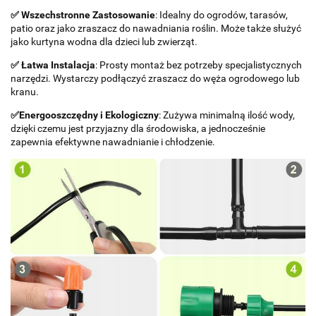
✅ Wszechstronne Zastosowanie
: Idealny do ogrodów, tarasów,
patio oraz jako zraszacz do nawadniania roślin. Może także służyć
jako kurtyna wodna dla dzieci lub zwierząt.
✅ Łatwa Instalacja
: Prosty montaż bez potrzeby specjalistycznych
narzędzi. Wystarczy podłączyć zraszacz do węża ogrodowego lub
kranu.
✅
Energooszczędny i Ekologiczny
: Zużywa minimalną ilość wody,
dzięki czemu jest przyjazny dla środowiska, a jednocześnie
zapewnia efektywne nawadnianie i chłodzenie.