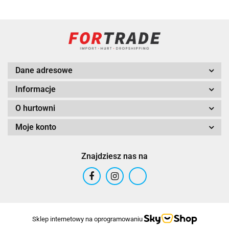
Dane adresowe
Informacje
O hurtowni
Moje konto
Znajdziesz nas na
Sklep internetowy na oprogramowaniu